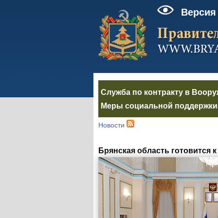
Версия
Служба по контракту в Воор
Меры социальной поддержки 
Новости
Брянская область готовится 