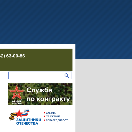
32) 63-00-86