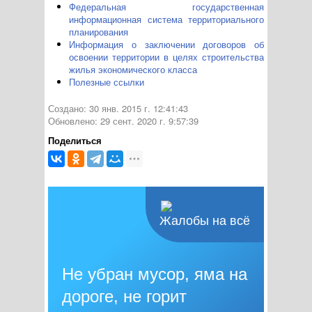
Федеральная государственная
информационная система территориального
планирования
Информация о заключении договоров об
освоении территории в целях строительства
жилья экономического класса
Полезные ссылки
Создано: 30 янв. 2015 г. 12:41:43
Обновлено: 29 сент. 2020 г. 9:57:39
Поделиться
Жалобы на всё
Не убран мусор, яма на
дороге, не горит