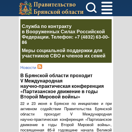
Служба по контракту
в Вооруженных Силах Российской
Федерации
. Телефон:
+7 (4832) 63-00-
86
Меры социальной поддержки для
участников СВО и членов их семей
Новости
В Брянской области проходит
V Международная
научно-практическая
конференция
«Партизанское движение в годы
Второй Мировой войны»
22 и 23 июня в Брянске по инициативе и при
активном содействии Правительства Брянской
области проходит V Международная
научно-практическая
конференция «Партизанское
движение в годы Второй Мировой войны»,
посвященная
85-й
годовщине начала Великой