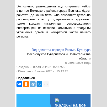
Экспозиция, размещенная под открытым небом
в центре Бежицкого района города Брянска, будет
работать до конца лета. Она позволяет детально
рассмотреть красоту «деревянного кружева»,
также каждая инсталляция сопровождается
информацией из истории наличника и традиции
украшения домов в конкретной части нашего
региона.
Год единства народов России
,
Культура
Пресс-служба Губернатора и Правительства
области
5 июля 2026 года
Создано: 5 июля 2026 г. 15:09:55
Обновлено: 5 июля 2026 г. 15:13:24
Поделиться
Жалобы на всё