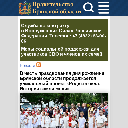
Служба по контракту
в Вооруженных Силах Российской
Федерации
. Телефон:
+7 (4832) 63-00-
86
Меры социальной поддержки для
участников СВО и членов их семей
Новости
В честь празднования дня рождения
Брянской области продолжается
уникальный проект «Родные окна.
История земли моей»