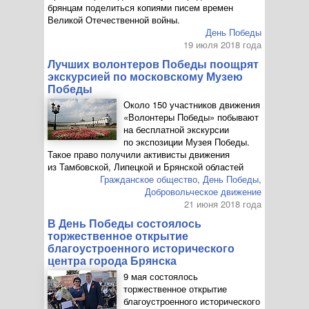
брянцам поделиться копиями писем времен
Великой Отечественной войны.
День Победы
19 июля 2018 года
Лучших волонтеров Победы поощрят
экскурсией по московскому Музею
Победы
Около 150 участников движения
«Волонтеры Победы» побывают
на бесплатной экскурсии
по экспозиции Музея Победы.
Такое право получили активисты движения
из Тамбовской, Липецкой и Брянской областей
Гражданское общество
,
День Победы
,
Добровольческое движение
21 июня 2018 года
В День Победы состоялось
торжественное открытие
благоустроенного исторического
центра города Брянска
9 мая состоялось
торжественное открытие
благоустроенного исторического