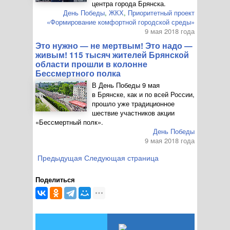
центра города Брянска.
День Победы
,
ЖКХ
,
Приоритетный проект
«Формирование комфортной городской среды»
9 мая 2018 года
Это нужно — не мертвым! Это надо —
живым! 115 тысяч жителей Брянской
области прошли в колонне
Бессмертного полка
В День Победы 9 мая
в Брянске, как и по всей России,
прошло уже традиционное
шествие участников акции
«Бессмертный полк».
День Победы
9 мая 2018 года
Предыдущая
Следующая страница
Поделиться