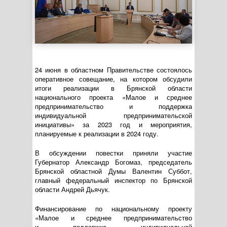
24 июня в областном Правительстве состоялось
оперативное совещание, на котором обсудили
итоги реализации в Брянской области
национального проекта «Малое и среднее
предпринимательство и поддержка
индивидуальной предпринимательской
инициативы» за 2023 год и мероприятия,
планируемые к реализации в 2024 году.
В обсуждении повестки приняли участие
Губернатор Александр Богомаз, председатель
Брянской областной Думы Валентин Суббот,
главный федеральный инспектор по Брянской
области Андрей Дьячук.
Финансирование по национальному проекту
«Малое и среднее предпринимательство
и поддержка индивидуальной