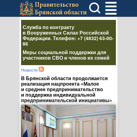
Служба по контракту
в Вооруженных Силах Российской
Федерации
. Телефон:
+7 (4832) 63-00-
86
Меры социальной поддержки для
участников СВО и членов их семей
Новости
В Брянской области продолжается
реализация нацпроекта «Малое
и среднее предпринимательство
и поддержка индивидуальной
предпринимательской инициативы»