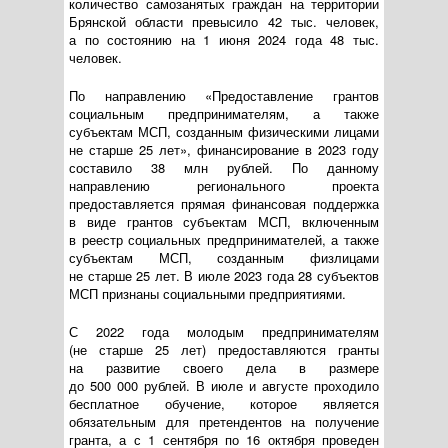
количество самозанятых граждан на территории
Брянской области превысило 42 тыс. человек,
а по состоянию на 1 июня 2024 года 48 тыс.
человек.
По направлению «Предоставление грантов
социальным предпринимателям, а также
субъектам МСП, созданным физическими лицами
не старше 25 лет», финансирование в 2023 году
составило 38 млн рублей. По данному
направлению регионального проекта
предоставляется прямая финансовая поддержка
в виде грантов субъектам МСП, включенным
в реестр социальных предпринимателей, а также
субъектам МСП, созданным физлицами
не старше 25 лет. В июле 2023 года 28 субъектов
МСП признаны социальными предприятиями.
С 2022 года молодым предпринимателям
(не старше 25 лет) предоставляются гранты
на развитие своего дела в размере
до 500 000 рублей. В июле и августе проходило
бесплатное обучение, которое является
обязательным для претендентов на получение
гранта, а с 1 сентября по 16 октября проведен