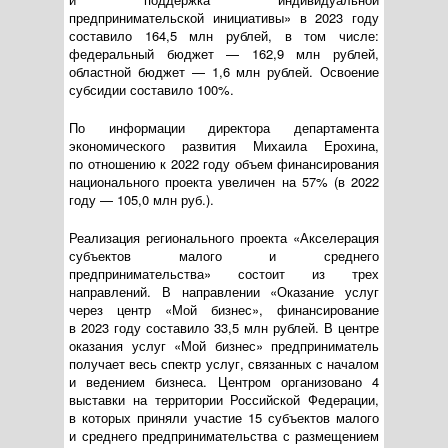
предпринимательской инициативы» в 2023 году
составило 164,5 млн рублей, в том числе:
федеральный бюджет — 162,9 млн рублей,
областной бюджет — 1,6 млн рублей. Освоение
субсидии составило 100%.
По информации директора департамента
экономического развития Михаила Ерохина,
по отношению к 2022 году объем финансирования
национального проекта увеличен на 57% (в 2022
году — 105,0 млн руб.).
Реализация регионального проекта «Акселерация
субъектов малого и среднего
предпринимательства» состоит из трех
направлений. В направлении «Оказание услуг
через центр «Мой бизнес», финансирование
в 2023 году составило 33,5 млн рублей. В центре
оказания услуг «Мой бизнес» предприниматель
получает весь спектр услуг, связанных с началом
и ведением бизнеса. Центром организовано 4
выставки на территории Российской Федерации,
в которых приняли участие 15 субъектов малого
и среднего предпринимательства с размещением