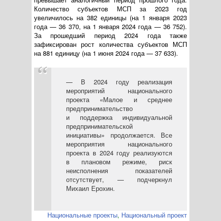
Количество субъектов МСП за 2023 год
увеличилось на 382 единицы (на 1 января 2023
года — 36 370, на 1 января 2024 года — 36 752).
За прошедший период 2024 года также
зафиксирован рост количества субъектов МСП
на 881 единицу (на 1 июня 2024 года — 37 633).
— В 2024 году реализация
мероприятий национального
проекта «Малое и среднее
предпринимательство
и поддержка индивидуальной
предпринимательской
инициативы» продолжается. Все
мероприятия национального
проекта в 2024 году реализуются
в плановом режиме, риск
неисполнения показателей
отсутствует, — подчеркнул
Михаил Ерохин.
Национальные проекты
,
Национальный проект