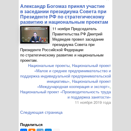
Александр Богомаз принял участие
в заседании президиума Совета при
Президенте РФ по стратегическому
развитию и национальным проектам
11 ноября Председатель
Правительства РФ Дмитрий
Медведев провел заседание
президиума Совета при
Президенте Российской Федерации
по стратегическому развитию и национальным
проектам.
Национальные проекты
,
Национальный проект
«Малое и среднее предпринимательство и
поддержка индивидуальной предпринимательской
инициативы»
,
Национальный проект
«Международная кооперация и экспорт»
,
Национальный проект «Производительность труда
и поддержка занятости»
11 ноября 2019 года
Следующая страница
Поделиться