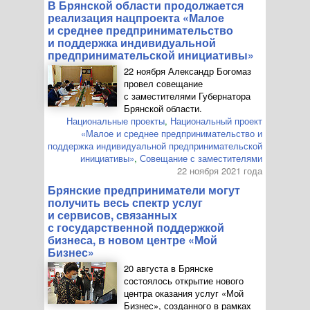
В Брянской области продолжается
реализация нацпроекта «Малое
и среднее предпринимательство
и поддержка индивидуальной
предпринимательской инициативы»
22 ноября Александр Богомаз
провел совещание
с заместителями Губернатора
Брянской области.
Национальные проекты
,
Национальный проект
«Малое и среднее предпринимательство и
поддержка индивидуальной предпринимательской
инициативы»
,
Совещание с заместителями
22 ноября 2021 года
Брянские предприниматели могут
получить весь спектр услуг
и сервисов, связанных
с государственной поддержкой
бизнеса, в новом центре «Мой
Бизнес»
20 августа в Брянске
состоялось открытие нового
центра оказания услуг «Мой
Бизнес», созданного в рамках