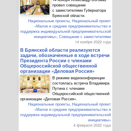
провел совещание
с заместителями Губернатора
Брянской области.
Национальные проекты
,
Национальный проект
«Малое и среднее предпринимательство и
поддержка индивидуальной предпринимательской
инициативы»
,
Совещание с заместителями
14 ноября 2022 года
В Брянской области реализуются
задачи, обозначенные в ходе встречи
Президента России с членами
Общероссийской общественной
организации «Деловая Россия»
В режиме видеоконференции
состоялась встреча Владимира
Путина с членами
Общероссийской общественной
организации «Деловая Россия».
Национальные проекты
,
Национальный проект
«Малое и среднее предпринимательство и
поддержка индивидуальной предпринимательской
инициативы»
4 февраля 2022 года