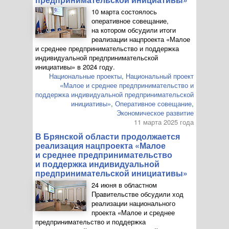
10 марта состоялось
оперативное совещание,
на котором обсудили итоги
реализации нацпроекта «Малое
и среднее предпринимательство и поддержка
индивидуальной предпринимательской
инициативы» в 2024 году.
Национальные проекты
,
Национальный проект
«Малое и среднее предпринимательство и
поддержка индивидуальной предпринимательской
инициативы»
,
Оперативное совещание
,
Экономическое развитие
11 марта 2025 года
В Брянской области продолжается
реализация нацпроекта «Малое
и среднее предпринимательство
и поддержка индивидуальной
предпринимательской инициативы»
24 июня в областном
Правительстве обсудили ход
реализации национального
проекта «Малое и среднее
предпринимательство и поддержка