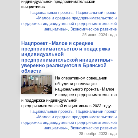
индивидуальной предпринимательской
инициативы».
Национальные проекты
,
Национальный проект
«Малое и среднее предпринимательство и
поддержка индивидуальной предпринимательской
инициативы»
,
Экономическое развитие
25 июня 2024 года
Нацпроект «Малое и среднее
предпринимательство и поддержка
индивидуальной
предпринимательской инициативы»
уверенно реализуется в Брянской
области
На оперативном совещании
обсудили реализацию
национального проекта «Малое
и среднее предпринимательство
и поддержка индивидуальной
предпринимательской инициативы» в 2023 году.
Национальные проекты
,
Национальный проект
«Малое и среднее предпринимательство и
поддержка индивидуальной предпринимательской
инициативы»
,
Экономическое развитие
28 ноября 2023 года