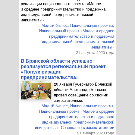
реализации национального проекта «Малое
и среднее предпринимательство и поддержка
индивидуальной предпринимательской
инициативы».
Малый бизнес
,
Национальные проекты
,
Национальный проект «Малое и среднее
предпринимательство и поддержка
индивидуальной предпринимательской
инициативы»
21 августа 2020 года
В Брянской области успешно
реализуется региональный проект
«Популяризация
предпринимательства»
20 января Губернатор Брянской
области Александр Богомаз
провел совещание со своими
заместителями.
Малый бизнес
,
Национальные проекты
,
Национальный проект «Малое и среднее
предпринимательство и поддержка
индивидуальной предпринимательской
инициативы»
,
Совещание с заместителями
21 января 2020 года